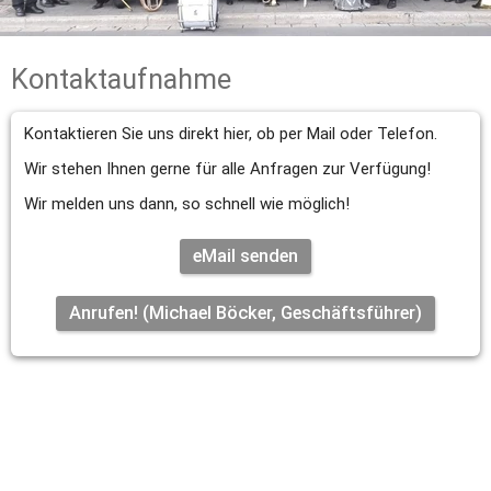
Kontaktaufnahme
Kontaktieren Sie uns direkt hier, ob per Mail oder Telefon.
Wir stehen Ihnen gerne für alle Anfragen zur Verfügung!
Wir melden uns dann, so schnell wie möglich!
eMail senden
Anrufen! (Michael Böcker, Geschäftsführer)