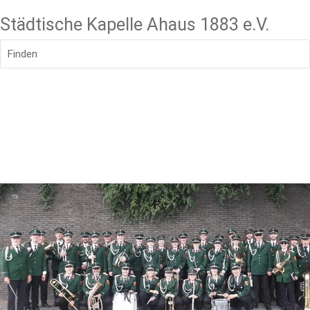
Städtische Kapelle Ahaus 1883 e.V.
Finden